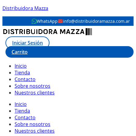
Distribuidora Mazza
WhatsApp
info@distribuidoramazza.com.ar
Iniciar Sesión
Carrito
Inicio
Tienda
Contacto
Sobre nosotros
Nuestros clientes
Inicio
Tienda
Contacto
Sobre nosotros
Nuestros clientes