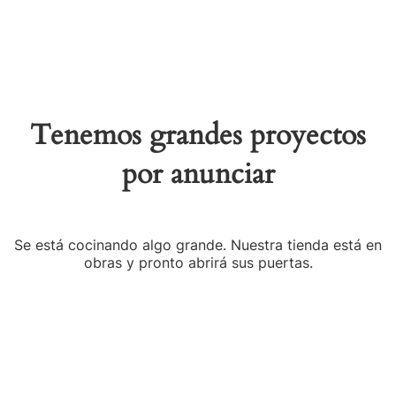
Tenemos grandes proyectos
por anunciar
Se está cocinando algo grande. Nuestra tienda está en
obras y pronto abrirá sus puertas.